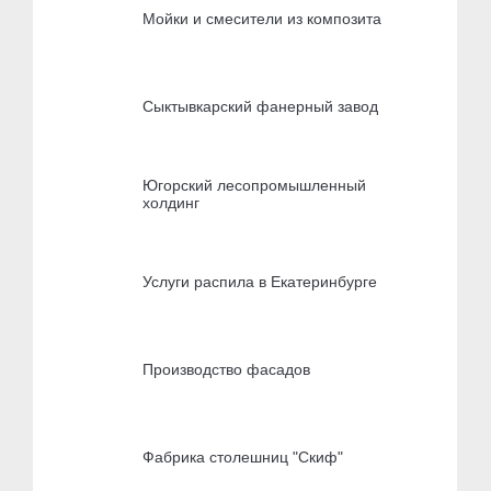
Мойки и смесители из композита
Сыктывкарский фанерный завод
Югорский лесопромышленный
холдинг
Услуги распила в Екатеринбурге
Производство фасадов
Фабрика столешниц "Скиф"