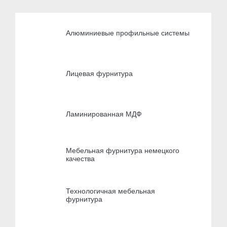
Алюминиевые профильные системы
Лицевая фурнитура
Ламинированная МДФ
Мебельная фурнитура немецкого
качества
Технологичная мебельная
фурнитура