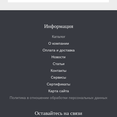
Информация
Каталог
О компании
Оплата и доставка
Новости
Статьи
Контакты
Сервисы
Сертификаты
Карта сайта
Политика в отношении обработки персональных данных
Оставайтесь на связи