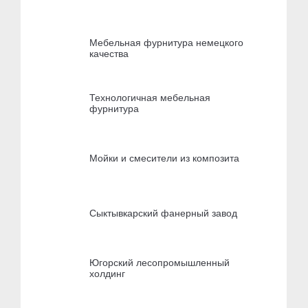
Мебельная фурнитура немецкого
качества
Технологичная мебельная
фурнитура
Мойки и смесители из композита
Сыктывкарский фанерный завод
Югорский лесопромышленный
холдинг