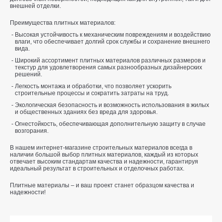
внешней отделки.
Преимущества плитных материалов:
Высокая устойчивость к механическим повреждениям и воздействию
влаги, что обеспечивает долгий срок службы и сохранение внешнего
вида.
Широкий ассортимент плитных материалов различных размеров и
текстур для удовлетворения самых разнообразных дизайнерских
решений.
Легкость монтажа и обработки, что позволяет ускорить
строительные процессы и сократить затраты на труд.
Экологическая безопасность и возможность использования в жилых
и общественных зданиях без вреда для здоровья.
Огнестойкость, обеспечивающая дополнительную защиту в случае
возгорания.
В нашем интернет-магазине строительных материалов всегда в
наличии большой выбор плитных материалов, каждый из которых
отвечает высоким стандартам качества и надежности, гарантируя
идеальный результат в строительных и отделочных работах.
Плитные материалы – и ваш проект станет образцом качества и
надежности!