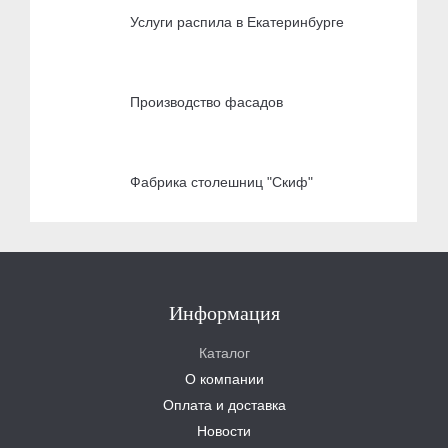
Услуги распила в Екатеринбурге
Производство фасадов
Фабрика столешниц "Скиф"
Информация
Каталог
О компании
Оплата и доставка
Новости