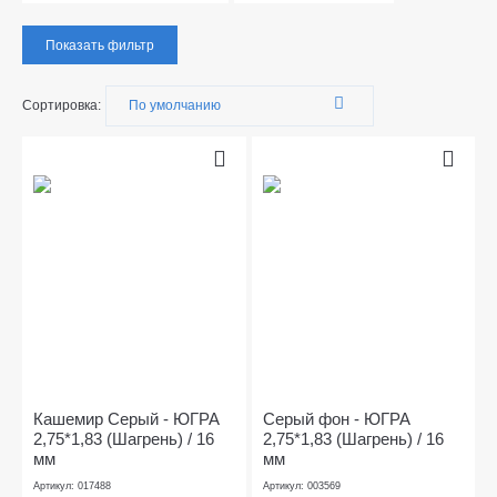
Показать фильтр
Сортировка:
Кашемир Серый - ЮГРА
Серый фон - ЮГРА
2,75*1,83 (Шагрень) / 16
2,75*1,83 (Шагрень) / 16
мм
мм
Артикул: 017488
Артикул: 003569