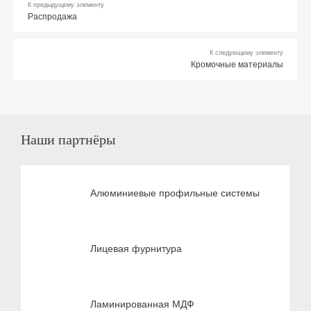
К предыдущему элементу
Распродажа
К следующему элементу
Кромочные материалы
Наши партнёры
Алюминиевые профильные системы
Лицевая фурнитура
Ламинированная МДФ