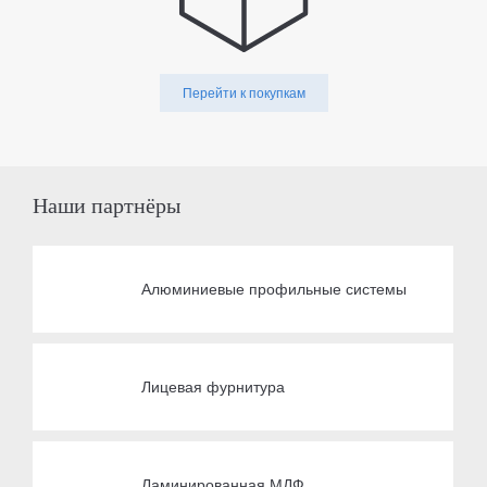
Перейти к покупкам
Наши партнёры
Алюминиевые профильные системы
Лицевая фурнитура
Ламинированная МДФ