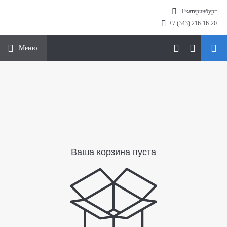
Екатеринбург
+7 (343) 216-16-20
Меню
Ваша корзина пуста