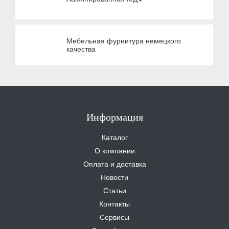
Мебельная фурнитура немецкого
качества
Информация
Каталог
О компании
Оплата и доставка
Новости
Статьи
Контакты
Сервисы